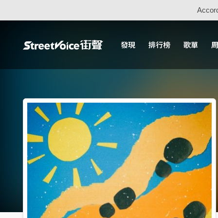
Accord
發現
排行榜
歌單