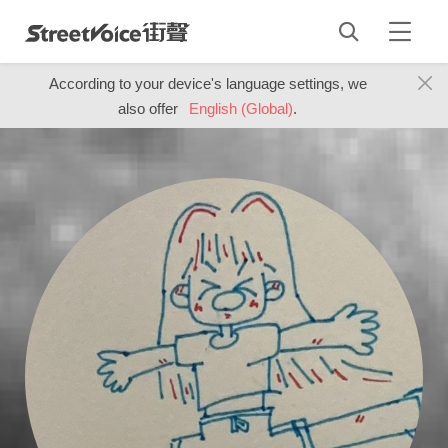
According to your device's language settings, we
also offer
English (Global)
.