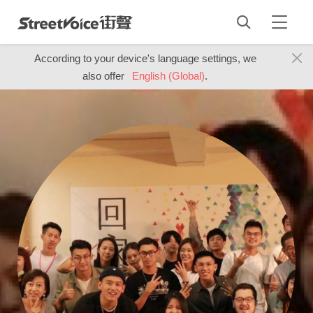
According to your device's language settings, we
also offer
English (Global)
.