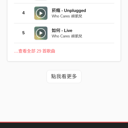
菸癮 - Unplugged
4
Who Cares 胡凱兒
如何 - Live
5
Who Cares 胡凱兒
…查看全部 29 首歌曲
點我看更多