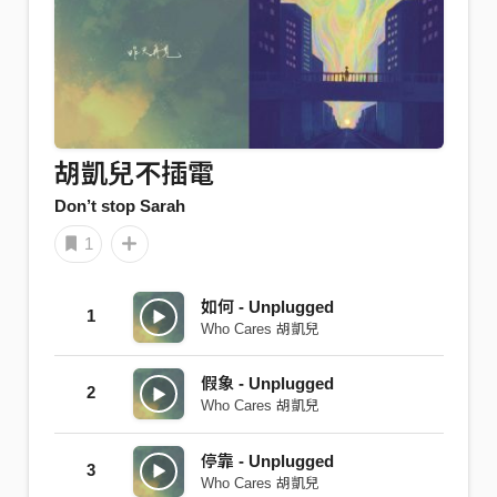
胡凱兒不插電
Don’t stop Sarah
1
如何 - Unplugged
1
Who Cares 胡凱兒
假象 - Unplugged
2
Who Cares 胡凱兒
停靠 - Unplugged
3
Who Cares 胡凱兒