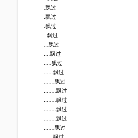
.飘过
.飘过
.飘过
..飘过
...飘过
....飘过
.....飘过
......飘过
.......飘过
........飘过
........飘过
........飘过
........飘过
.......飘过
......飘过