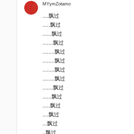
MYymZotamo
....飘过
.....飘过
......飘过
.......飘过
........飘过
........飘过
........飘过
........飘过
.......飘过
......飘过
.....飘过
....飘过
...飘过
..飘过