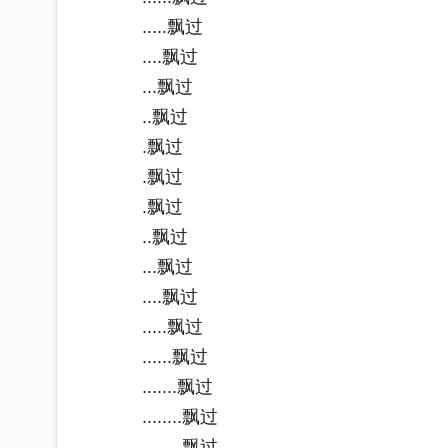
.....飘过
....飘过
...飘过
..飘过
.飘过
.飘过
.飘过
..飘过
...飘过
....飘过
.....飘过
......飘过
.......飘过
........飘过
........飘过