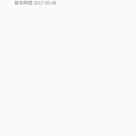
發布時間 2017-05-08