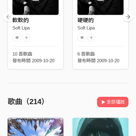
軟軟的
硬硬的
Soft Lipa
Soft Lipa
10 首歌曲
6 首歌曲
發布時間 2009-10-20
發布時間 2009-10-20
歌曲（214）
全部播放