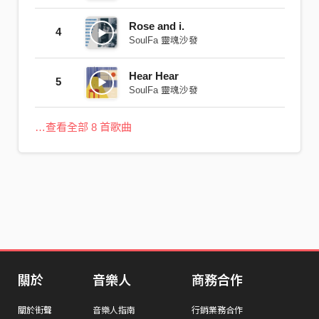
Rose and i.
4
SoulFa 靈魂沙發
Hear Hear
5
SoulFa 靈魂沙發
…查看全部 8 首歌曲
關於
音樂人
商務合作
關於街聲
音樂人指南
行銷業務合作