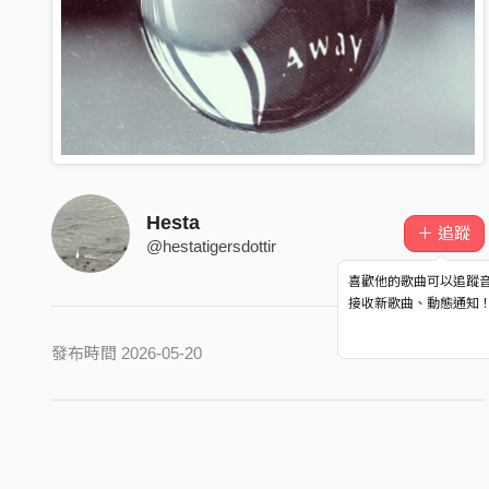
Hesta
＋ 追蹤
@hestatigersdottir
喜歡他的歌曲可以追蹤
接收新歌曲、動態通知
發布時間 2026-05-20