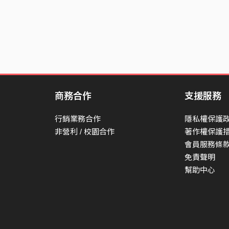
商務合作
支援服務
行銷業務合作
隱私權保護
非營利 / 校園合作
著作權保護
會員服務條
免責聲明
幫助中心