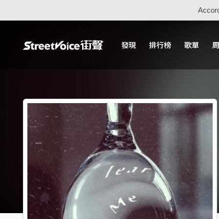
Accord
發現
排行榜
歌單