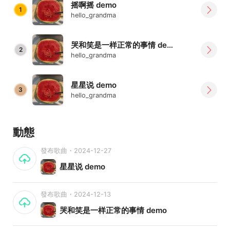
摇啊摇 demo
1
hello_grandma
哭和笑是一样正常的事情 demo
2
hello_grandma
星星说 demo
3
hello_grandma
動態
發布歌曲・2024-12-27
星星说 demo
發布歌曲・2024-12-13
哭和笑是一样正常的事情 demo