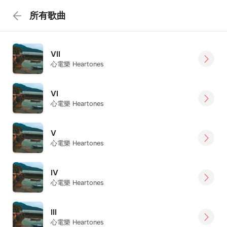
所有歌曲
VII
心電樂 Heartones
VI
心電樂 Heartones
V
心電樂 Heartones
IV
心電樂 Heartones
III
心電樂 Heartones