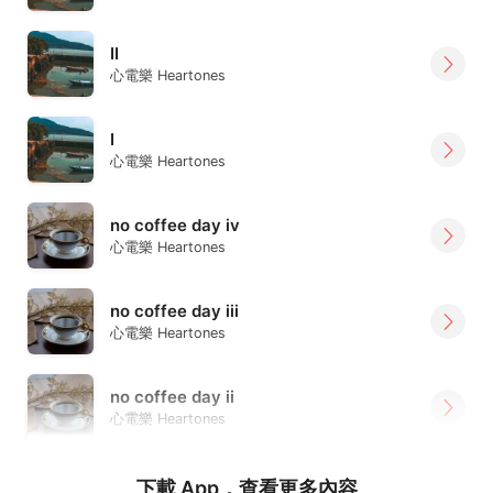
II
心電樂 Heartones
I
心電樂 Heartones
no coffee day iv
心電樂 Heartones
no coffee day iii
心電樂 Heartones
no coffee day ii
心電樂 Heartones
下載 App，查看更多內容