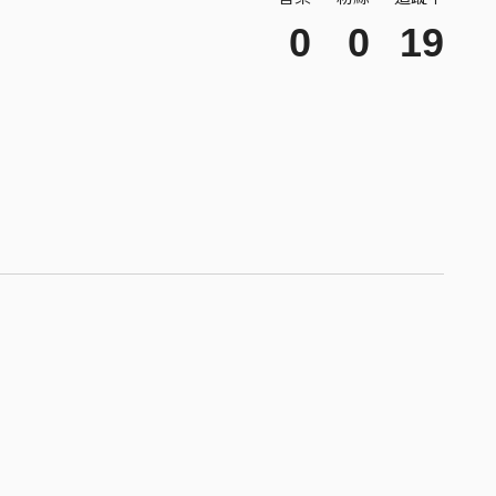
0
0
19