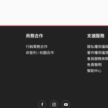
商務合作
支援服務
行銷業務合作
隱私權保護
非營利 / 校園合作
著作權保護
會員服務條
免責聲明
幫助中心