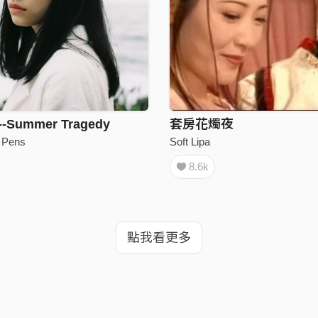
Summer Tragedy
套房花燭夜
Pens
Soft Lipa
8.6k
點我看更多