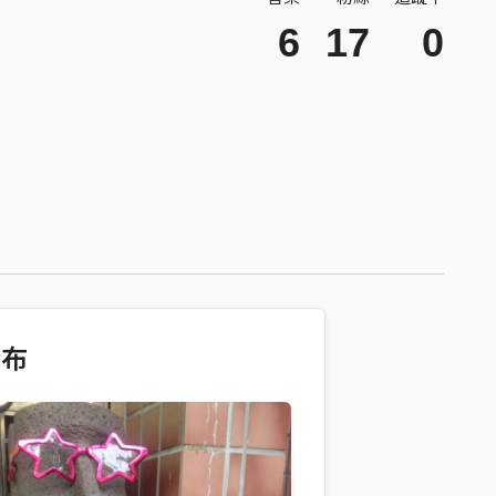
6
17
0
發布