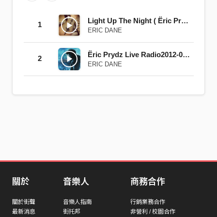
Light Up The Night ( Ëric Prydz mix)
1
ERIC DANE
Ëric Prydz Live Radio2012-03-02_18h44m01.
2
ERIC DANE
關於
音樂人
商務合作
關於街聲
音樂人指南
行銷業務合作
最新消息
街托邦
非營利 / 校園合作