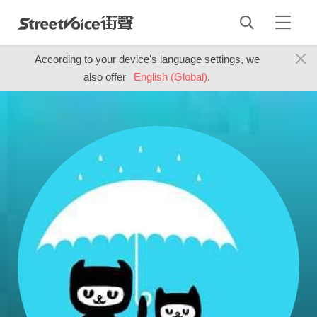
According to your device's language settings, we
also offer
English (Global)
.