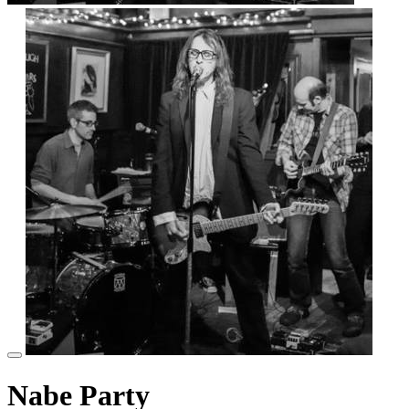
Nabe Party