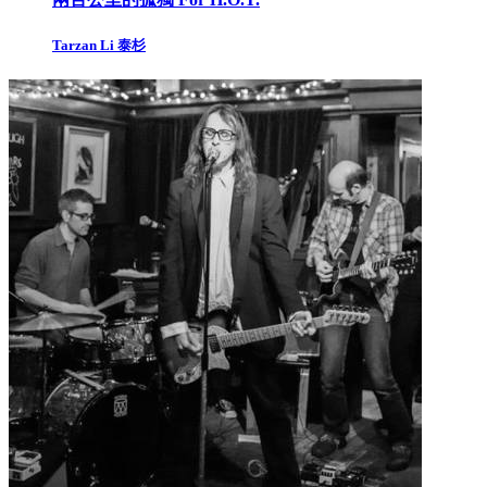
Tarzan Li 泰杉