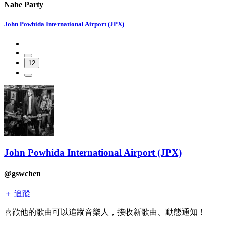
Nabe Party
John Powhida International Airport (JPX)
12
John Powhida International Airport (JPX)
@gswchen
＋ 追蹤
喜歡他的歌曲可以追蹤音樂人，接收新歌曲、動態通知！