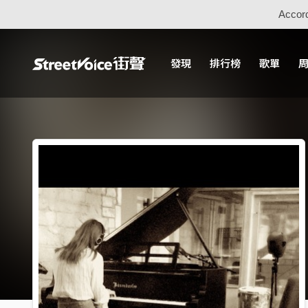
Accord
發現
排行榜
歌單