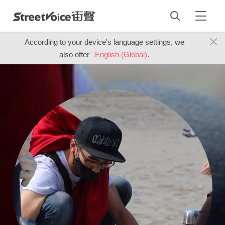
According to your device's language settings, we
also offer
English (Global)
.