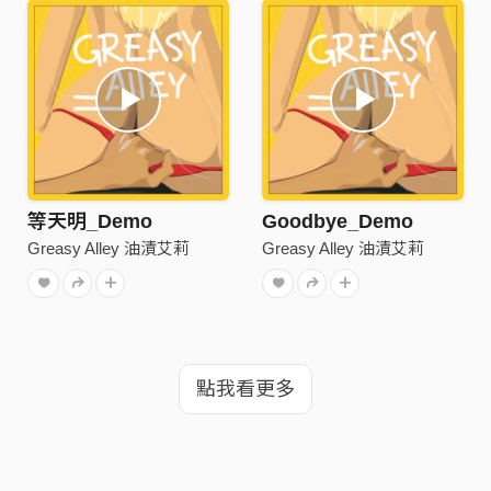
等天明_Demo
Goodbye_Demo
Greasy Alley 油漬艾莉
Greasy Alley 油漬艾莉
點我看更多