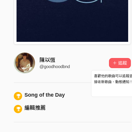
陳以恆
＋ 追蹤
@goodhoodbnd
喜歡他的歌曲可以追蹤
接收新歌曲、動態通知
Song of the Day
編輯推薦