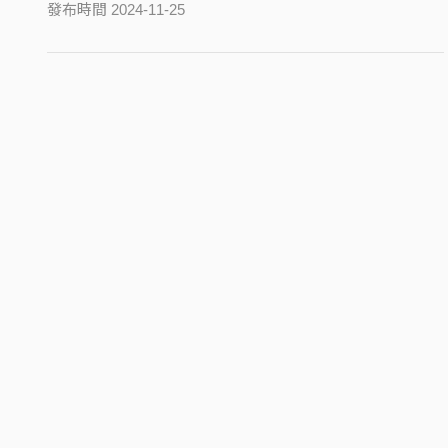
發布時間 2024-11-25