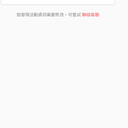
如發現活動資訊需要修改，可嘗試
聯絡客服