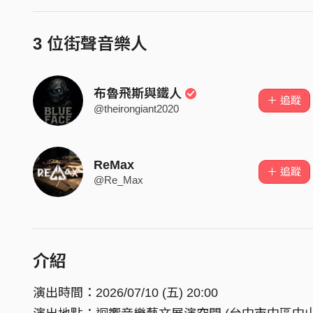
3 位街聲音樂人
布魯飛斯與鐵人
＋ 追蹤
@theirongiant2020
ReMax
＋ 追蹤
@Re_Max
介紹
演出時間：2026/07/10 (五) 20:00