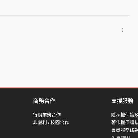
商務合作
支援服務
行銷業務合作
隱私權保護
非營利 / 校園合作
著作權保護
會員服務條
免責聲明