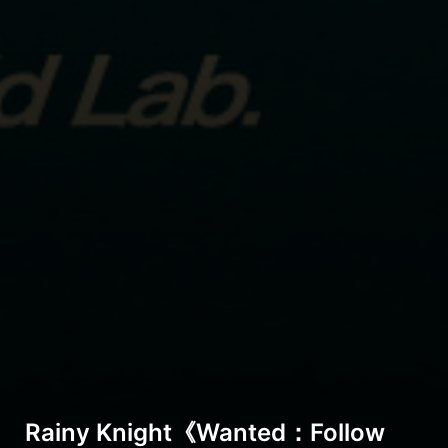
Rainy Knight《Wanted：Follow