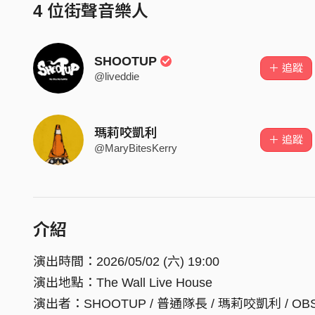
4 位街聲音樂人
SHOOTUP
＋ 追蹤
@liveddie
瑪莉咬凱利
＋ 追蹤
@MaryBitesKerry
介紹
演出時間：2026/05/02 (六) 19:00
演出地點：The Wall Live House
演出者：SHOOTUP / 普通隊長 / 瑪莉咬凱利 / OB