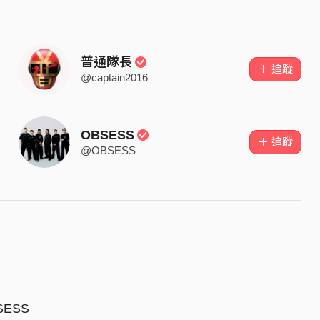
普通隊長
＋ 追蹤
@captain2016
OBSESS
＋ 追蹤
@OBSESS
SESS