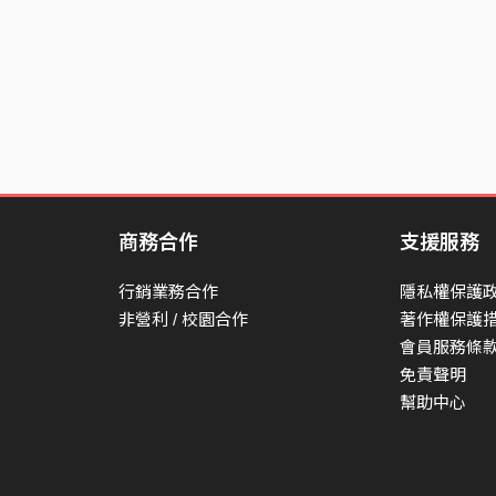
商務合作
支援服務
行銷業務合作
隱私權保護
非營利 / 校園合作
著作權保護
會員服務條
免責聲明
幫助中心