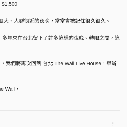
$1,500
很大、人群很近的夜晚，常常會被記住很久很久。
IWAN」，多年來在台北留下了許多這樣的夜晚。轉眼之間，這
再次回到 台北 The Wall Live House，舉辦
Wall，