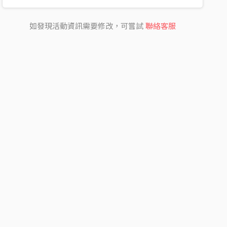
如發現活動資訊需要修改，可嘗試
聯絡客服