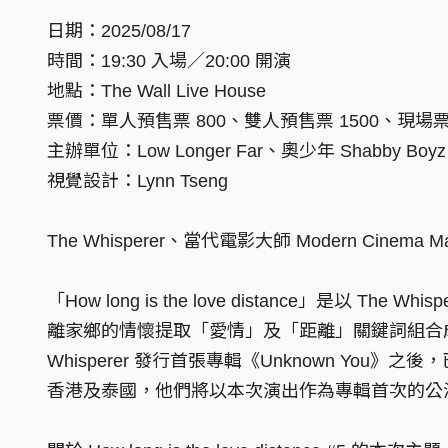
日期：2025/08/17
時間：19:30 入場／20:00 開演
地點：The Wall Live House
票價：單人預售票 800、雙人預售票 1500、現場票 
主辦單位：Low Longer Far、奧少年 Shabby Boyz
視覺設計：Lynn Tseng
The Whisperer、當代電影大師 Modern Cine
「How long is the love distance」是以 T
離家鄉的情懷提取「愛情」及「距離」關鍵詞組合成
Whisperer 發行首張專輯《Unknown You》之後，已
香港及泰國，他們將以本次演出作為專輯首次的公