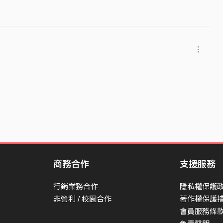
商務合作
支援服務
行銷業務合作
隱私權保護
非營利 / 校園合作
著作權保護
會員服務條