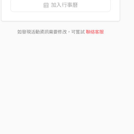
加入行事曆
如發現活動資訊需要修改，可嘗試
聯絡客服