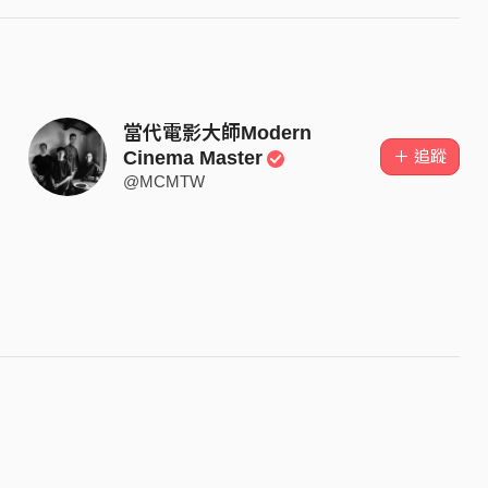
當代電影大師Modern
＋ 追蹤
Cinema Master
@MCMTW