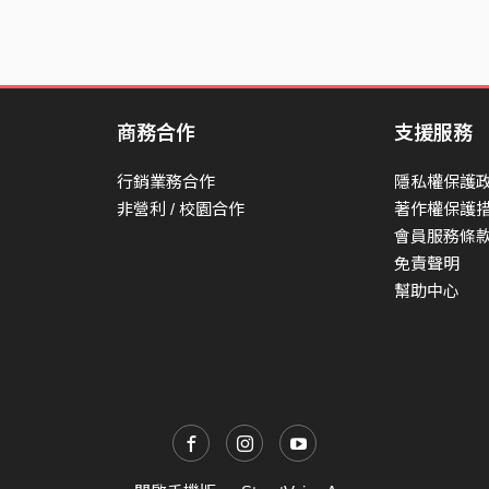
商務合作
支援服務
行銷業務合作
隱私權保護
非營利 / 校園合作
著作權保護
會員服務條
免責聲明
幫助中心