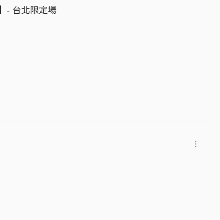
 】- 台北限定場