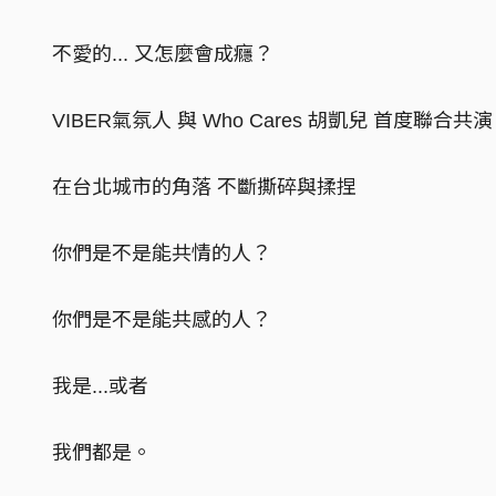
不愛的... 又怎麼會成癮？
VIBER氣氛人 與 Who Cares 胡凱兒 首度聯合共演
在台北城市的角落 不斷撕碎與揉捏
你們是不是能共情的人？
你們是不是能共感的人？
我是...或者
我們都是。