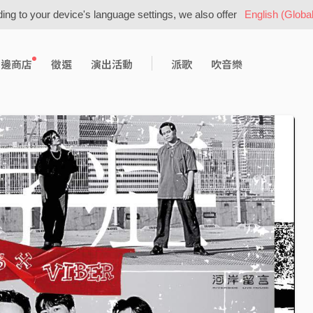
ing to your device's language settings, we also offer
English (Global
周邊商店
徵選
演出活動
派歌
吹音樂