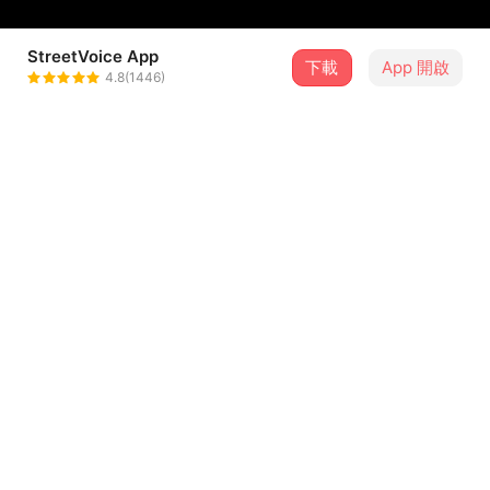
StreetVoice App
下載
App 開啟
高小糕 Gao Xiao Gao
4.8(1446)
＋ 追蹤
@gaoxiaogao
介紹
「每當我被你誘惑著，想更靠近又總是靠不近」
「龐克妖女」高小糕心靈昇華第二彈感性之作〈双魚〉，為
每個情感豐沛的双魚男女，獻上最迷人姿態的戀愛濾鏡。身
為雙魚座的高小糕，腦袋內建一座精力充沛的發電機，隨時
...查看更多
都處於幻想氾濫潰堤狀態，於是她決定把自己化作成一條悠
遊在愛情海的魚，用最獨特的情感神經，誘惑最會戀愛的雙
魚。
歌詞