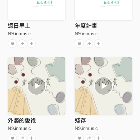
週日早上
年度計畫
N9.inmusic
N9.inmusic
外婆的愛袍
殘存
N9.inmusic
N9.inmusic