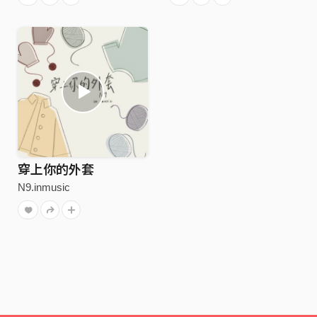
穿上你的外套
N9.inmusic