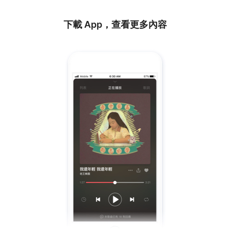
下載 App，查看更多內容