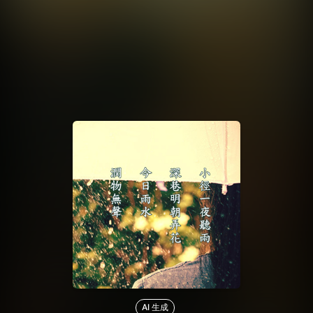
AI 生成