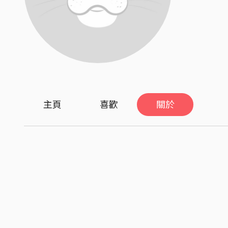
主頁
喜歡
關於