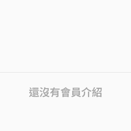
還沒有會員介紹