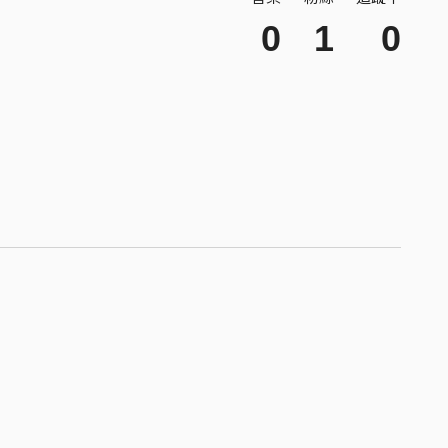
0
1
0