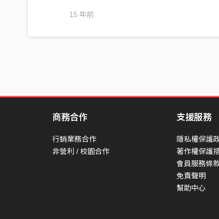
15 年前
商務合作
支援服務
行銷業務合作
隱私權保護
非營利 / 校園合作
著作權保護
會員服務條
免責聲明
幫助中心