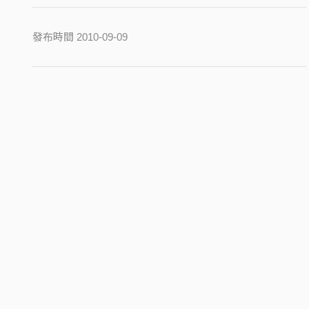
發布時間 2010-09-09