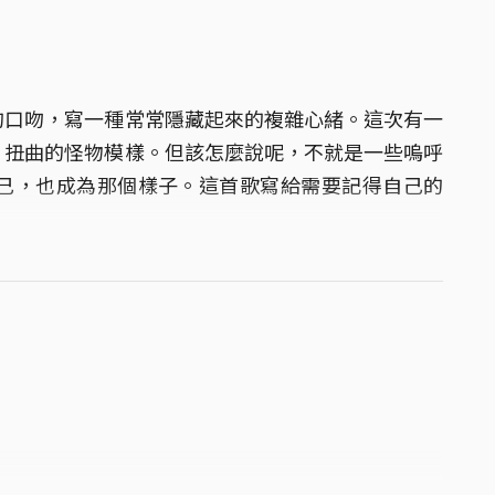
的口吻，寫一種常常隱藏起來的複雜心緒。這次有一
，扭曲的怪物模樣。但該怎麼說呢，不就是一些嗚呼
己，也成為那個樣子。這首歌寫給需要記得自己的