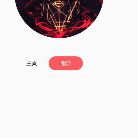
主頁
關於