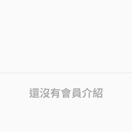
還沒有會員介紹