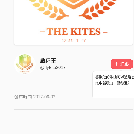
啟程王
＋ 追蹤
@flykite2017
喜歡他的歌曲可以追蹤
接收新歌曲、動態通知
發布時間 2017-06-02