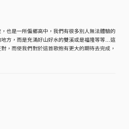
校，也是一所偏鄉高中，我們有很多別人無法體驗的
的地方，而是充滿好山好水的雙溪或是福隆等等…這
反對，而使我們對於這首歌抱有更大的期待去完成，