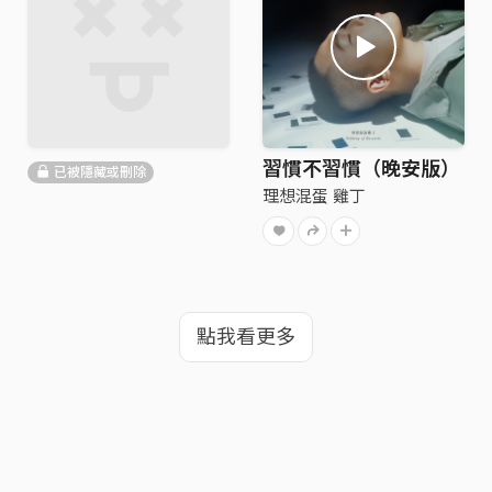
習慣不習慣（晚安版）
已被隱藏或刪除
理想混蛋 雞丁
點我看更多