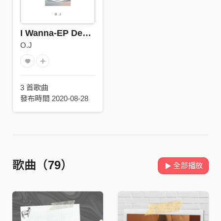
I Wanna-EP Demo
O.J
3 首歌曲
發布時間 2020-08-28
歌曲（79）
全部播放