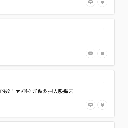
的欸！太神啦 好像要把人吸進去