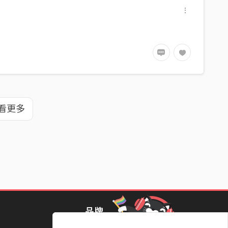
看更多
品牌