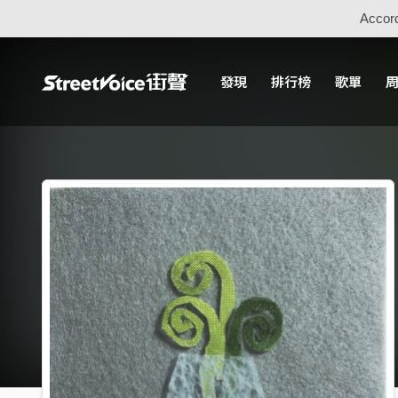
Accord
發現
排行榜
歌單