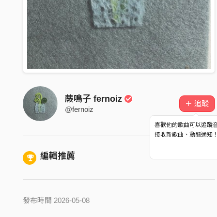
蕨鳴子 fernoiz
＋ 追蹤
@fernoiz
喜歡他的歌曲可以追蹤
接收新歌曲、動態通知
編輯推薦
發布時間 2026-05-08