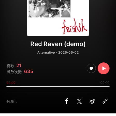
Red Raven (demo)
Alternative
・2026-06-02
21
喜歡
635
播放次數
00:00
00:00
分享：