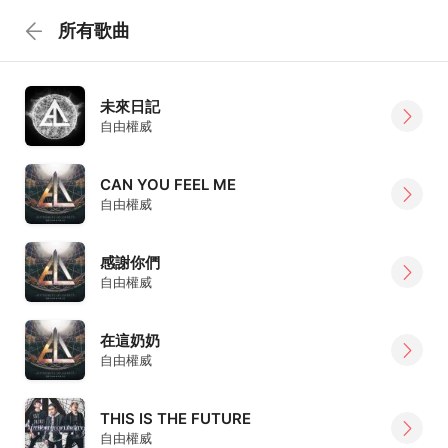
所有歌曲
未來日記
自由權威
CAN YOU FEEL ME
自由權威
感謝你們
自由權威
在這奶奶
自由權威
THIS IS THE FUTURE
自由權威