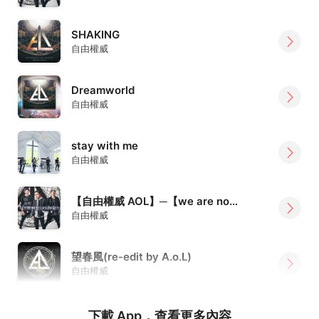
SHAKING
自由權威
Dreamworld
自由權威
stay with me
自由權威
【自由權威 AOL】─【we are not fool】
自由權威
望春風(re-edit by A.o.L)
自由權威
下載 App，查看更多內容