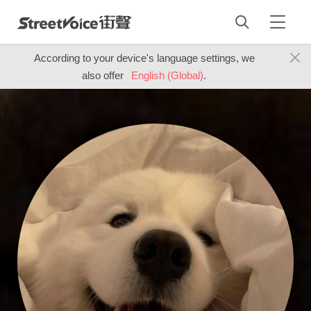
According to your device's language settings, we
also offer
English (Global)
.