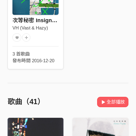
次等秘密 Insignificant Secret
VH (Vast & Hazy)
3 首歌曲
發布時間 2016-12-20
歌曲（41）
全部播放