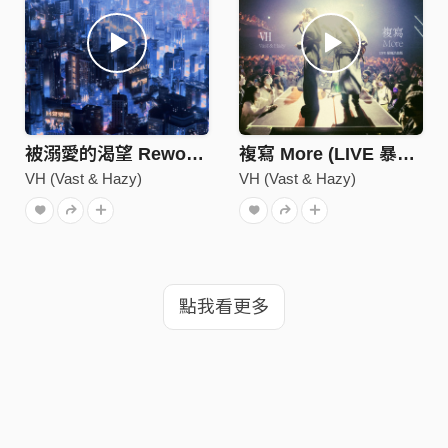
被溺愛的渴望 Rework (回聲樂團 Cover)
複寫 More (LIVE 暴風浩劫版)
VH (Vast & Hazy)
VH (Vast & Hazy)
點我看更多