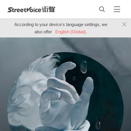
According to your device's language settings, we
also offer
English (Global)
.