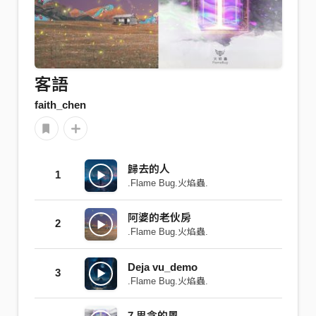
客語
faith_chen
歸去的人
1
.Flame Bug.火焰蟲.
阿婆的老伙房
2
.Flame Bug.火焰蟲.
Deja vu_demo
3
.Flame Bug.火焰蟲.
7.思念的風