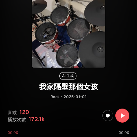
AI 生成
我家隔壁那個女孩
Rock
・2025-01-01
120
喜歡
172.1k
播放次數
00:00
00:00