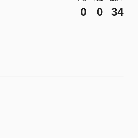
0
0
34