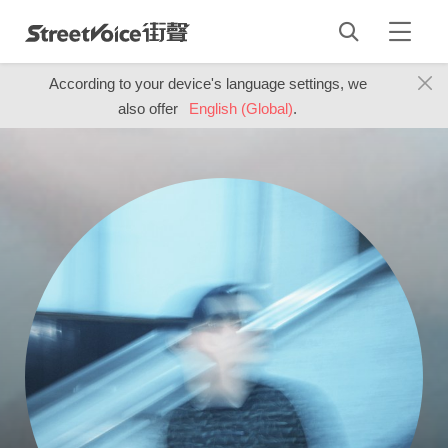
According to your device's language settings, we
also offer
English (Global)
.