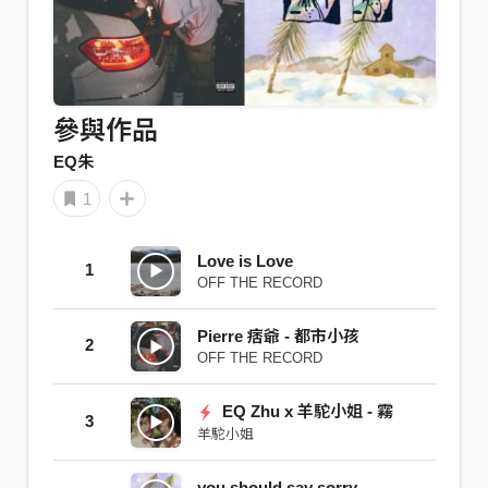
參與作品
EQ朱
1
Love is Love
1
OFF THE RECORD
Pierre 痞爺 - 都市小孩
2
OFF THE RECORD
EQ Zhu x 羊駝小姐 - 霧
3
羊駝小姐
you should say sorry