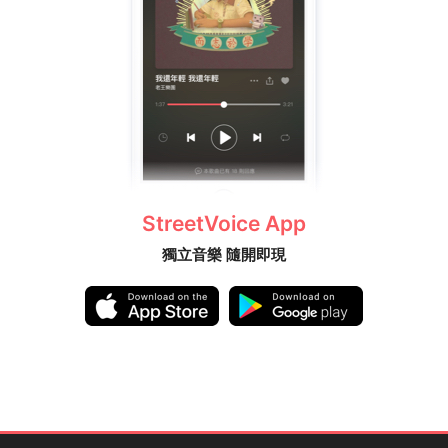
StreetVoice App
獨立音樂 隨開即現