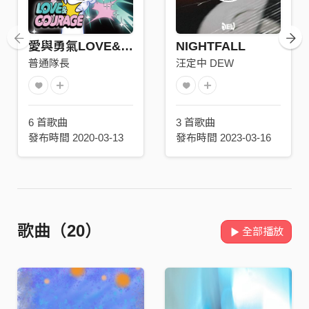
愛與勇氣LOVE&COURAGE
NIGHTFALL
普通隊長
汪定中 DEW
6 首歌曲
3 首歌曲
發布時間 2020-03-13
發布時間 2023-03-16
歌曲（20）
全部播放