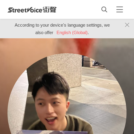
According to your device's language settings, we
also offer
English (Global)
.