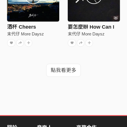
酒杯 Cheers
要怎麼辦 How Can I
末代仔 More Daysz
末代仔 More Daysz
點我看更多