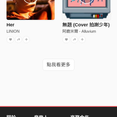
Her
無題 (Cover 拍謝少年)
LINION
阿鹿米爾 - Alluvium
點我看更多